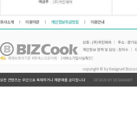
: (주)퀴진웨어
예금주
회사소개
이용약관
개인정보취급방침
이용안내
상호 : (주)퀴진웨어
주소 : 경기도
개인정보 정책 및 담당 : 장덕수
대
copyright © by Designart Bizcoo
모든 컨텐츠는 무단으로 복제하거나 재판매를 금지합니다
DESIGN BY DESIGNART.