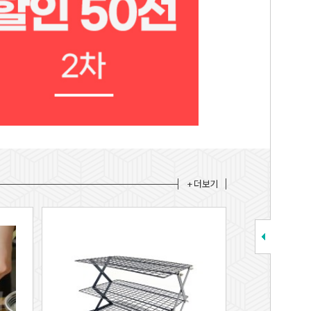
+ 더보기