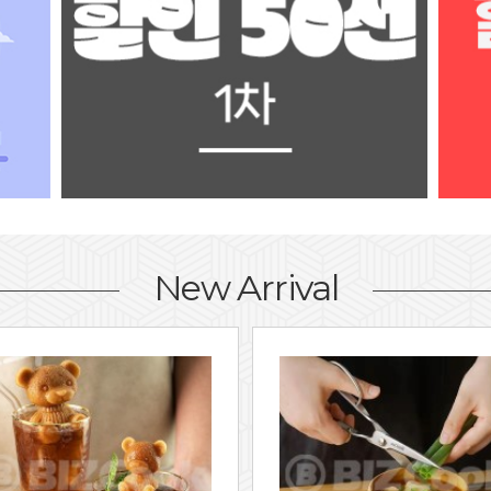
New Arrival