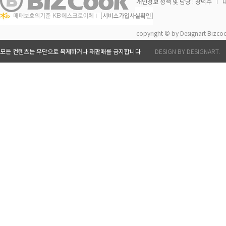
개인정보 정책 및 담당 : 장덕수
대
copyright © by Designart Bizcoo
모든 컨텐츠는 무단으로 복제하거나 재판매를 금지합니다
DESIGN BY DESIGNART.