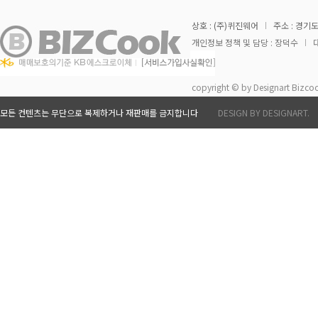
상호 : (주)퀴진웨어
주소 : 경기도
개인정보 정책 및 담당 : 장덕수
대
copyright © by Designart Bizcoo
모든 컨텐츠는 무단으로 복제하거나 재판매를 금지합니다
DESIGN BY DESIGNART.